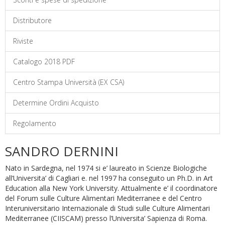
Distributore
Riviste
Catalogo 2018 PDF
Centro Stampa Università (EX CSA)
Determine Ordini Acquisto
Regolamento
SANDRO DERNINI
N
ato in Sardegna, nel 1974 si e’ laureato in Scienze Biologiche
all’Universita’ di Cagliari e. nel 1997 ha conseguito un Ph.D. in Art
Education alla New York University. Attualmente e’ il coordinatore
del Forum sulle Culture Alimentari Mediterranee e del Centro
Interuniversitario Internazionale di Studi sulle Culture Alimentari
Mediterranee (CIISCAM) presso l’Universita’ Sapienza di Roma.