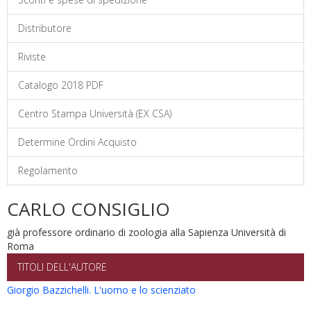
Distributore
Riviste
Catalogo 2018 PDF
Centro Stampa Università (EX CSA)
Determine Ordini Acquisto
Regolamento
CARLO CONSIGLIO
già professore ordinario di zoologia alla Sapienza Università di
Roma
TITOLI DELL'AUTORE
Giorgio Bazzichelli. L'uomo e lo scienziato