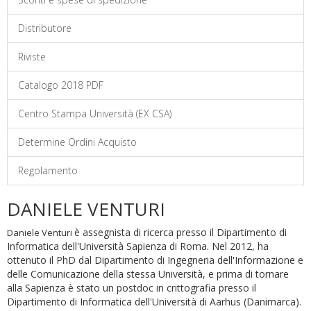
Distributore
Riviste
Catalogo 2018 PDF
Centro Stampa Università (EX CSA)
Determine Ordini Acquisto
Regolamento
DANIELE VENTURI
è assegnista di ricerca presso il Dipartimento di
Daniele Venturi
Informatica dell'Università Sapienza di Roma. Nel 2012, ha
ottenuto il PhD dal Dipartimento di Ingegneria dell'Informazione e
delle Comunicazione della stessa Università, e prima di tornare
alla Sapienza è stato un postdoc in crittografia presso il
Dipartimento di Informatica dell'Università di Aarhus (Danimarca).