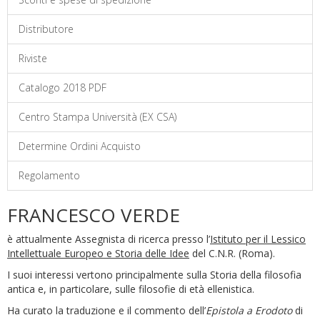
Distributore
Riviste
Catalogo 2018 PDF
Centro Stampa Università (EX CSA)
Determine Ordini Acquisto
Regolamento
FRANCESCO VERDE
è attualmente Assegnista di ricerca presso l’
Istituto per il Lessico
Intellettuale Europeo e Storia delle Idee
del C.N.R. (Roma).
I suoi interessi vertono principalmente sulla Storia della filosofia
antica e, in particolare, sulle filosofie di età ellenistica.
Ha curato la traduzione e il commento dell’
Epistola a Erodoto
di