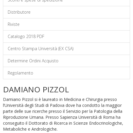
Distributore
Riviste
Catalogo 2018 PDF
Centro Stampa Università (EX CSA)
Determine Ordini Acquisto
Regolamento
DAMIANO PIZZOL
Damiano Pizzol si è laureato in Medicina e Chirurgia presso
l’Università degli Studi di Padova dove ha condotto la maggior
parte delle sue ricerche presso il Servizio per la Patologia della
Riproduzione Umana. Presso Sapienza Università di Roma ha
conseguito il Dottorato di Ricerca in Scienze Endocrinologiche,
Metaboliche e Andrologiche.