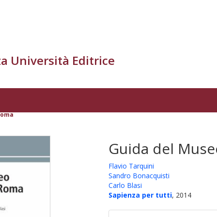
a Università Editrice
 Roma
Guida del Muse
Flavio Tarquini
Sandro Bonacquisti
Carlo Blasi
Sapienza per tutti
, 2014