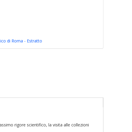
co di Roma - Estratto
o rigore scientifico, la visita alle collezioni