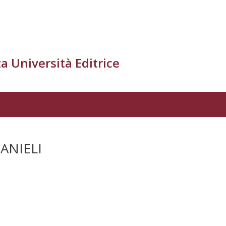
a Università Editrice
ANIELI