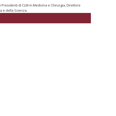
residenti di CLM in Medicina e Chirurgia, Direttore
a e della Scienza.