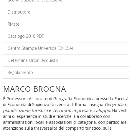
Distributore
Riviste
Catalogo 2018 PDF
Centro Stampa Università (EX CSA)
Determine Ordini Acquisto
Regolamento
MARCO BROGNA
È Professore Associato di Geografia Economica presso la Facoltà
di Economia di Sapienza Università di Roma. Insegna
Geografia e
pianificazione turistica
e
Territorio impresa e sviluppo
. Ha venti
anni di esperienza in studi e ricerche. Ha collaborato con
amministrazioni locali e associazioni di categoria, con particolare
attenzione sulla trasversalità del comparto turistico, sulla