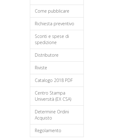
Come pubblicare
Richiesta preventivo
Sconti e spese di
spedizione
Distributore
Riviste
Catalogo 2018 PDF
Centro Stampa
Università (EX CSA)
Determine Ordini
Acquisto
Regolamento