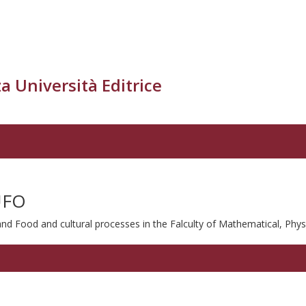
a Università Editrice
UFO
nd Food and cultural processes in the Falculty of Mathematical, Phys