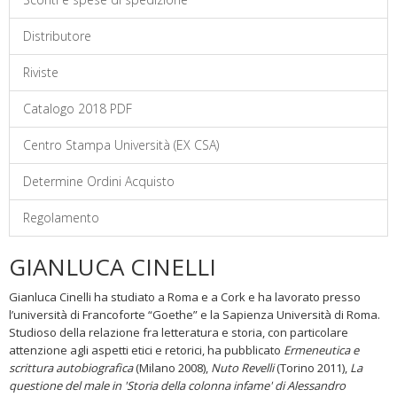
Distributore
Riviste
Catalogo 2018 PDF
Centro Stampa Università (EX CSA)
Determine Ordini Acquisto
Regolamento
GIANLUCA CINELLI
Gianluca Cinelli ha studiato a Roma e a Cork e ha lavorato presso
l’università di Francoforte “Goethe” e la Sapienza Università di Roma.
Studioso della relazione fra letteratura e storia, con particolare
attenzione agli aspetti etici e retorici, ha pubblicato
Ermeneutica e
scrittura autobiografica
(Milano 2008),
Nuto Revelli
(Torino 2011),
La
questione del male in 'Storia della colonna infame' di Alessandro