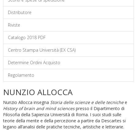
Distributore
Riviste
Catalogo 2018 PDF
Centro Stampa Università (EX CSA)
Determine Ordini Acquisto
Regolamento
NUNZIO ALLOCCA
Nunzio Allocca insegna
Storia delle scienze e delle tecniche
e
History of brain and mind sciences
presso il Dipartimento di
Filosofia della Sapienza Università di Roma. I suoi studi sulle
teorie della mente e della percezione a partire da Descartes si
legano all’analisi delle pratiche tecniche, artistiche e letterarie.
___