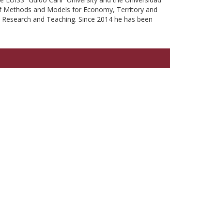
 of Methods and Models for Economy, Territory and
n Research and Teaching. Since 2014 he has been