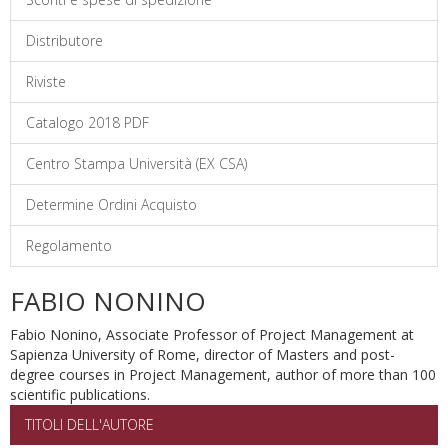
Distributore
Riviste
Catalogo 2018 PDF
Centro Stampa Università (EX CSA)
Determine Ordini Acquisto
Regolamento
FABIO NONINO
Fabio Nonino, Associate Professor of Project Management at
Sapienza University of Rome, director of Masters and post-
degree courses in Project Management, author of more than 100
scientific publications.
TITOLI DELL'AUTORE