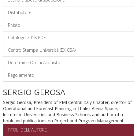
Distributore
Riviste
Catalogo 2018 PDF
Centro Stampa Università (EX CSA)
Determine Ordini Acquisto
Regolamento
SERGIO GEROSA
Sergio Gerosa, President of PMI Central Italy Chapter, director of
Operational and Forecast Planning in Thales Alenia Space,
lecturer in Universities and Business Schools and author of a
book and publications on Project and Program Management.
TITOLI DELL'AUTORE