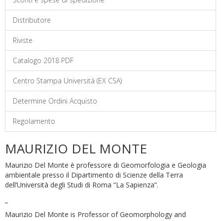
Distributore
Riviste
Catalogo 2018 PDF
Centro Stampa Università (EX CSA)
Determine Ordini Acquisto
Regolamento
MAURIZIO DEL MONTE
Maurizio Del Monte è professore di Geomorfologia e Geologia
ambientale presso il Dipartimento di Scienze della Terra
dell’Università degli Studi di Roma “La Sapienza”.
_
Maurizio Del Monte is Professor of Geomorphology and