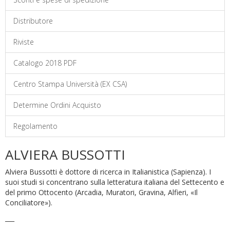
Distributore
Riviste
Catalogo 2018 PDF
Centro Stampa Università (EX CSA)
Determine Ordini Acquisto
Regolamento
ALVIERA BUSSOTTI
Alviera Bussotti è dottore di ricerca in Italianistica (Sapienza). I
suoi studi si concentrano sulla letteratura italiana del Settecento e
del primo Ottocento (Arcadia, Muratori, Gravina, Alfieri, «Il
Conciliatore»).
___