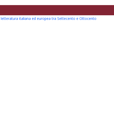
lla letteratura italiana ed europea tra Settecento e Ottocento