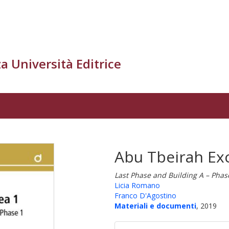
a Università Editrice
Abu Tbeirah Exc
Last Phase and Building A – Phas
Licia Romano
Franco D'Agostino
Materiali e documenti
, 2019