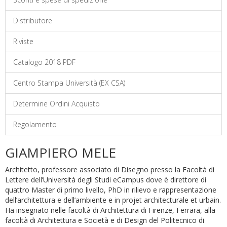
Distributore
Riviste
Catalogo 2018 PDF
Centro Stampa Università (EX CSA)
Determine Ordini Acquisto
Regolamento
GIAMPIERO MELE
Architetto, professore associato di Disegno presso la Facoltà di
Lettere dell’Università degli Studi eCampus dove è direttore di
quattro Master di primo livello, PhD in rilievo e rappresentazione
dell’architettura e dell’ambiente e in projet architecturale et urbain.
Ha insegnato nelle facoltà di Architettura di Firenze, Ferrara, alla
facoltà di Architettura e Società e di Design del Politecnico di