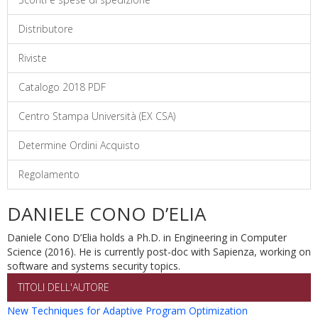
Distributore
Riviste
Catalogo 2018 PDF
Centro Stampa Università (EX CSA)
Determine Ordini Acquisto
Regolamento
DANIELE CONO D’ELIA
Daniele Cono D’Elia holds a Ph.D. in Engineering in Computer
Science (2016). He is currently post-doc with Sapienza, working on
software and systems security topics.
TITOLI DELL'AUTORE
New Techniques for Adaptive Program Optimization