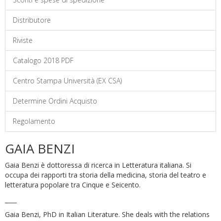
Distributore
Riviste
Catalogo 2018 PDF
Centro Stampa Università (EX CSA)
Determine Ordini Acquisto
Regolamento
GAIA BENZI
Gaia Benzi è dottoressa di ricerca in Letteratura italiana. Si
occupa dei rapporti tra storia della medicina, storia del teatro e
letteratura popolare tra Cinque e Seicento.
____
Gaia Benzi, PhD in Italian Literature. She deals with the relations