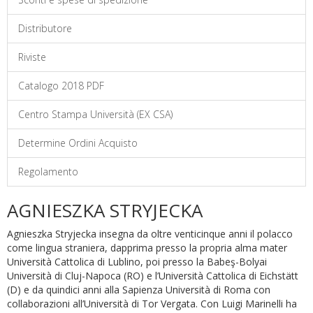
Distributore
Riviste
Catalogo 2018 PDF
Centro Stampa Università (EX CSA)
Determine Ordini Acquisto
Regolamento
AGNIESZKA STRYJECKA
Agnieszka Stryjecka insegna da oltre venticinque anni il polacco
come lingua straniera, dapprima presso la propria alma mater
Università Cattolica di Lublino, poi presso la Babeş-Bolyai
Università di Cluj-Napoca (RO) e l’Università Cattolica di Eichstätt
(D) e da quindici anni alla Sapienza Università di Roma con
collaborazioni all’Università di Tor Vergata. Con Luigi Marinelli ha