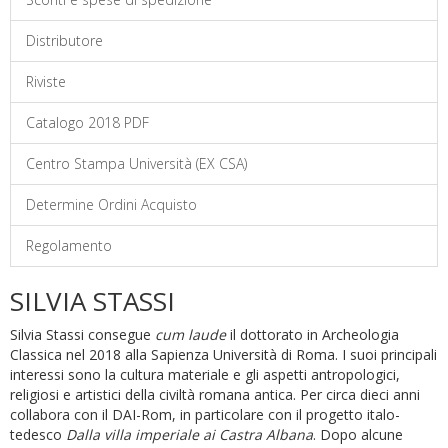
Distributore
Riviste
Catalogo 2018 PDF
Centro Stampa Università (EX CSA)
Determine Ordini Acquisto
Regolamento
SILVIA STASSI
Silvia Stassi consegue
cum laude
il dottorato in Archeologia
Classica nel 2018 alla Sapienza Università di Roma. I suoi principali
interessi sono la cultura materiale e gli aspetti antropologici,
religiosi e artistici della civiltà romana antica. Per circa dieci anni
collabora con il DAI-Rom, in particolare con il progetto italo-
tedesco
Dalla villa imperiale ai Castra Albana
. Dopo alcune