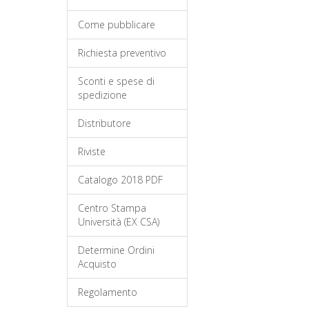
Come pubblicare
Richiesta preventivo
Sconti e spese di
spedizione
Distributore
Riviste
Catalogo 2018 PDF
Centro Stampa
Università (EX CSA)
Determine Ordini
Acquisto
Regolamento