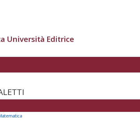
a Università Editrice
LETTI
 Matematica