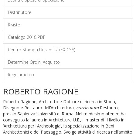
Distributore
Riviste
Catalogo 2018 PDF
Centro Stampa Università (EX CSA)
Determine Ordini Acquisto
Regolamento
ROBERTO RAGIONE
Roberto Ragione, Architetto e Dottore di ricerca in Storia,
Disegno e Restauro dell’Architettura,
curriculum
Restauro,
presso Sapienza Università di Roma. Nel medesimo ateneo ha
conseguito la laurea in Architettura U.E., il master di II livello in
‘Architettura per l’Archeologia’, la specializzazione in Beni
Architettonici e del Paesaggio. Svolge attività di ricerca nell’ambito