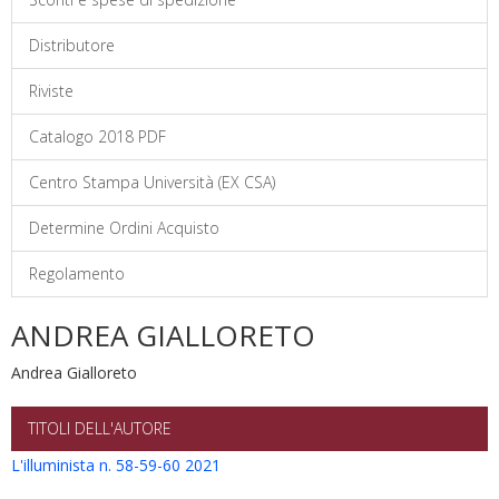
Distributore
Riviste
Catalogo 2018 PDF
Centro Stampa Università (EX CSA)
Determine Ordini Acquisto
Regolamento
ANDREA GIALLORETO
Andrea Gialloreto
TITOLI DELL'AUTORE
L'illuminista n. 58-59-60 2021