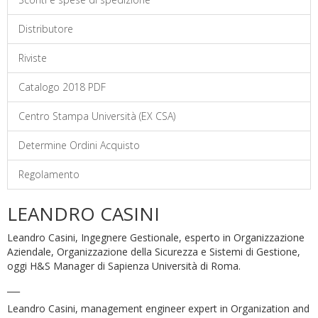
Distributore
Riviste
Catalogo 2018 PDF
Centro Stampa Università (EX CSA)
Determine Ordini Acquisto
Regolamento
LEANDRO CASINI
Leandro Casini, Ingegnere Gestionale, esperto in Organizzazione
Aziendale, Organizzazione della Sicurezza e Sistemi di Gestione,
oggi H&S Manager di Sapienza Università di Roma.
___
Leandro Casini, management engineer expert in Organization and