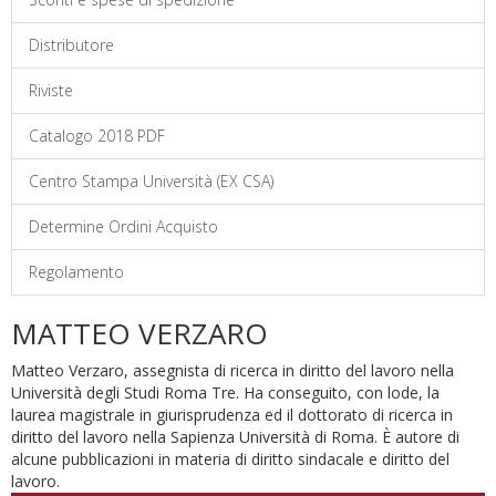
Distributore
Riviste
Catalogo 2018 PDF
Centro Stampa Università (EX CSA)
Determine Ordini Acquisto
Regolamento
MATTEO VERZARO
Matteo Verzaro, assegnista di ricerca in diritto del lavoro nella
Università degli Studi Roma Tre. Ha conseguito, con lode, la
laurea magistrale in giurisprudenza ed il dottorato di ricerca in
diritto del lavoro nella Sapienza Università di Roma. È autore di
alcune pubblicazioni in materia di diritto sindacale e diritto del
lavoro.