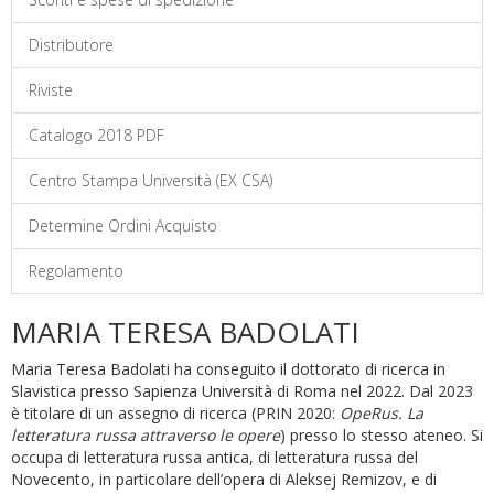
Distributore
Riviste
Catalogo 2018 PDF
Centro Stampa Università (EX CSA)
Determine Ordini Acquisto
Regolamento
MARIA TERESA BADOLATI
Maria Teresa Badolati ha conseguito il dottorato di ricerca in
Slavistica presso Sapienza Università di Roma nel 2022. Dal 2023
è titolare di un assegno di ricerca (PRIN 2020:
OpeRus. La
letteratura russa attraverso le opere
) presso lo stesso ateneo. Si
occupa di letteratura russa antica, di letteratura russa del
Novecento, in particolare dell’opera di Aleksej Remizov, e di