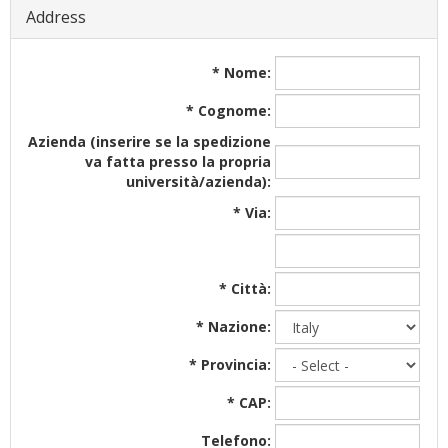
Address
*
Nome:
*
Cognome:
Azienda (inserire se la spedizione
va fatta presso la propria
università/azienda):
*
Via:
*
Città:
*
Nazione:
*
Provincia:
*
CAP:
Telefono: