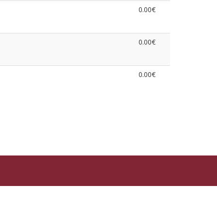
0.00€
0.00€
0.00€