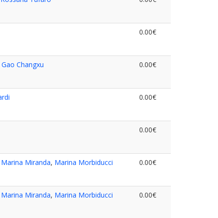
0.00€
,
Gao Changxu
0.00€
rdi
0.00€
0.00€
,
Marina Miranda
,
Marina Morbiducci
0.00€
,
Marina Miranda
,
Marina Morbiducci
0.00€