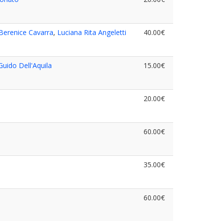
Berenice Cavarra
,
Luciana Rita Angeletti
40.00€
Guido Dell'Aquila
15.00€
20.00€
60.00€
35.00€
60.00€