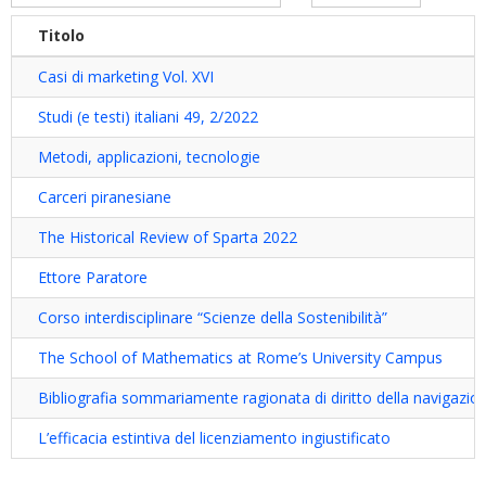
Titolo
Casi di marketing Vol. XVI
Studi (e testi) italiani 49, 2/2022
Metodi, applicazioni, tecnologie
Carceri piranesiane
The Historical Review of Sparta 2022
Ettore Paratore
Corso interdisciplinare “Scienze della Sostenibilità”
The School of Mathematics at Rome’s University Campus
Bibliografia sommariamente ragionata di diritto della navigazion
L’efficacia estintiva del licenziamento ingiustificato